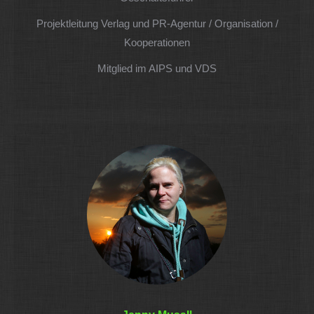
/
Projektleitung Verlag und PR-Agentur / Organisation /
Webseite
Kooperationen
Mitglied im AIPS und VDS