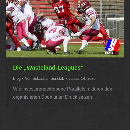
Die „Wasteland-Leagues“
Blog
Von
Sebastian Sendlak
Januar 14, 2026
Wie Investorengetriebene Parallelstrukturen den
organisierten Sport unter Druck setzen