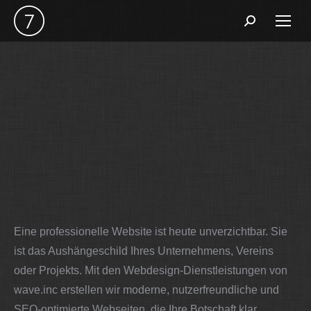
Search:
Eine professionelle Website ist heute unverzichtbar. Sie
ist das Aushängeschild Ihres Unternehmens, Vereins
oder Projekts. Mit den Webdesign-Dienstleistungen von
wave.inc erstellen wir moderne, nutzerfreundliche und
SEO-optimierte Webseiten, die Ihre Botschaft klar