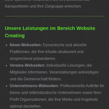
transportieren und Ihre Zielgruppe erreichen.
Unsere Leistungen im Bereich Website
Creating
News-Webseiten:
Dynamische und aktuelle
Plattformen, die Ihre Inhalte strukturiert und
ansprechend präsentieren.
Vereins-Webseiten:
Individuelle Lösungen, die
Mitglieder informieren, Veranstaltungen ankündigen
und die Gemeinschaft fördern.
Unternehmens-Webseiten:
Professionelle Auftritte für
kleine und mittelständische Unternehmen sowie Non-
Profit Organisationen, die Ihre Marke und Angebote
optimal darstellen.