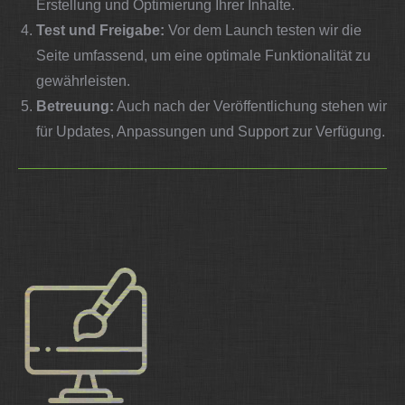
Erstellung und Optimierung Ihrer Inhalte.
Test und Freigabe:
Vor dem Launch testen wir die
Seite umfassend, um eine optimale Funktionalität zu
gewährleisten.
Betreuung:
Auch nach der Veröffentlichung stehen wir
für Updates, Anpassungen und Support zur Verfügung.