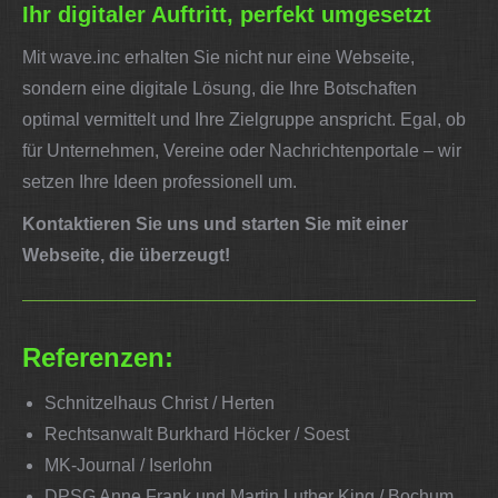
Ihr digitaler Auftritt, perfekt umgesetzt
Mit wave.inc erhalten Sie nicht nur eine Webseite,
sondern eine digitale Lösung, die Ihre Botschaften
optimal vermittelt und Ihre Zielgruppe anspricht. Egal, ob
für Unternehmen, Vereine oder Nachrichtenportale – wir
setzen Ihre Ideen professionell um.
Kontaktieren Sie uns und starten Sie mit einer
Webseite, die überzeugt!
Referenzen:
Schnitzelhaus Christ / Herten
Rechtsanwalt Burkhard Höcker / Soest
MK-Journal / Iserlohn
DPSG Anne Frank und Martin Luther King / Bochum