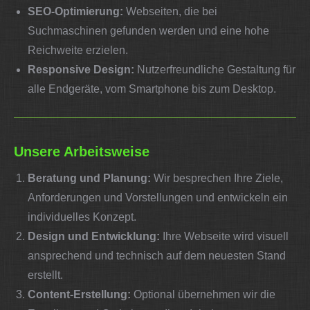
SEO-Optimierung:
Webseiten, die bei
Suchmaschinen gefunden werden und eine hohe
Reichweite erzielen.
Responsive Design:
Nutzerfreundliche Gestaltung für
alle Endgeräte, vom Smartphone bis zum Desktop.
Unsere Arbeitsweise
Beratung und Planung:
Wir besprechen Ihre Ziele,
Anforderungen und Vorstellungen und entwickeln ein
individuelles Konzept.
Design und Entwicklung:
Ihre Webseite wird visuell
ansprechend und technisch auf dem neuesten Stand
erstellt.
Content-Erstellung:
Optional übernehmen wir die