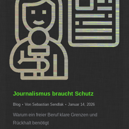
Journalismus braucht Schutz
Blog
Von
Sebastian Sendlak
Januar 14, 2026
Warum ein freier Beruf klare Grenzen und
Rückhalt benötigt