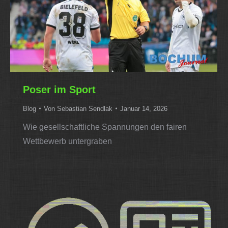
Poser im Sport
Blog
Von
Sebastian Sendlak
Januar 14, 2026
Wie gesellschaftliche Spannungen den fairen
Wettbewerb untergraben