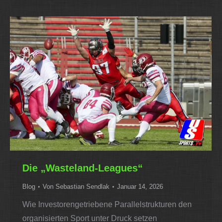
Die „Wasteland-Leagues“
Blog
Von
Sebastian Sendlak
Januar 14, 2026
Wie Investorengetriebene Parallelstrukturen den
organisierten Sport unter Druck setzen