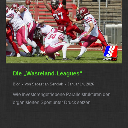
Die „Wasteland-Leagues“
Blog
Von
Sebastian Sendlak
Januar 14, 2026
Wie Investorengetriebene Parallelstrukturen den
organisierten Sport unter Druck setzen