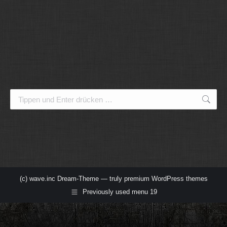
Search:
(c) wave.inc Dream-Theme — truly
premium WordPress themes
Previously used menu 19