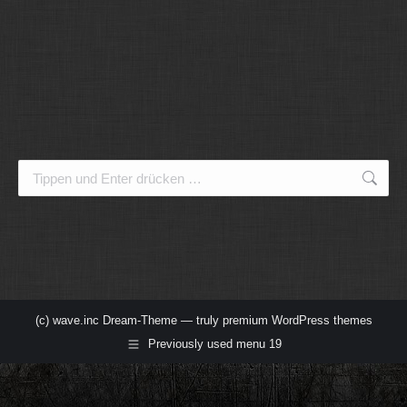
Search:
(c) wave.inc Dream-Theme — truly
premium WordPress themes
Previously used menu 19