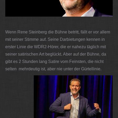
Wenn Rene Steinberg die Bühne betritt, fällt er vor allem
mit seiner Stimme auf. Seine Darbietungen kennen in
erster Linie die WDR2-Hörer, die er nahezu täglich mit
seiner satirischen Art beglückt. Aber auf der Bühne, da
gibt es 2 Stunden lang Satire vom Feinsten, die nicht
selten mehrdeutig ist, aber nie unter der Gürtellinie.