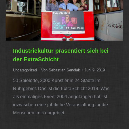
Industriekultur präsentiert sich bei
der ExtraSchicht
Uncategorized
Von
Sebastian Sendlak
Juni 9, 2019
50 Spielorte, 2000 Künstler in 24 Städte im
Ruhrgebiet. Das ist die ExtraSchicht 2019. Was
als einmaliges Event 2004 angefangen hat, ist
inzwischen eine jährliche Veranstaltung für die
Menschen im Ruhrgebiet.