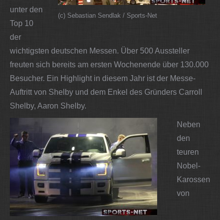
unter den
(c) Sebastian Sendlak / Sports-Net
Top 10
der
wichtigsten deutschen Messen. Über 500 Aussteller
freuten sich bereits am ersten Wochenende über 130.000
Besucher. Ein Highlight in diesem Jahr ist der Messe-
Auftritt von Shelby und dem Enkel des Gründers Carroll
Shelby, Aaron Shelby.
Neben
den
teuren
Nobel-
Karossen
von