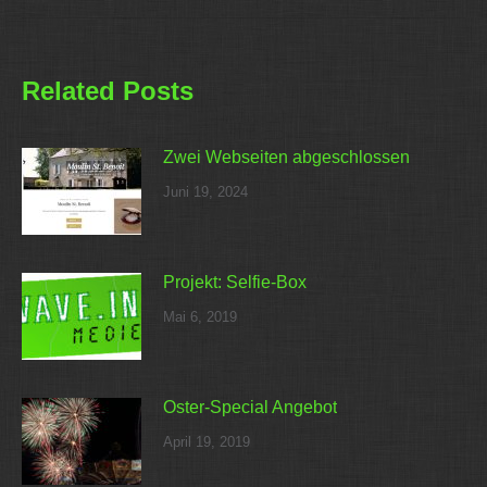
Beitrag:
Related Posts
Zwei Webseiten abgeschlossen
Juni 19, 2024
Projekt: Selfie-Box
Mai 6, 2019
Oster-Special Angebot
April 19, 2019