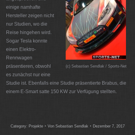
einige namhafte
Hersteller zeigen nicht
nur Studien, wo die
Reise hingehen wird.
Sogar Tesla konnte
einen Elektro-
Rennwagen
präsentieren, obwohl
(c) Sebastian Sendlak / Sports-Net
es zunächst nur eine
Studie ist. Ebenfalls eine Studie präsentierte Brabus, die
einem E-Smart satte 150 KW zur Verfügung stellten.
Category:
Projekte
Von
Sebastian Sendlak
Dezember 7, 2017