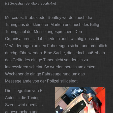
(c) Sebastian Sendlak / Sports-Net
Mercedes, Brabus oder Bentley werden auch die
Tuningfans der kleineren Marken und auch des Billig-
Tunings auf der Messe angesprochen. Den
Organisatoren ist dabei jedoch auch wichtig, dass die
Veränderungen an den Fahrzeugen sicher und ordentlich
durchgeführt werden. Eine Sache, die jedoch außerhalb
des Geländes einige Tuner nicht sonderlich zu
interessieren scheint. So wurden bereits am ersten
Wochenende einige Fahrzeuge rund um das
Messegelände von der Polizei stillgelegt.
Die Integration von E-
Autos in die Tuning-
Szene wird ebenfalls
angesprochen und