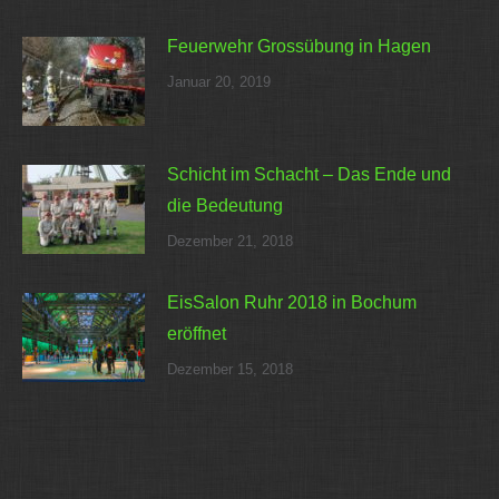
Feuerwehr Grossübung in Hagen
Januar 20, 2019
Schicht im Schacht – Das Ende und
die Bedeutung
Dezember 21, 2018
EisSalon Ruhr 2018 in Bochum
eröffnet
Dezember 15, 2018