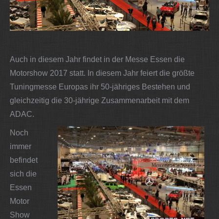
Auch in diesem Jahr findet in der Messe Essen die
Motorshow 2017 statt. In diesem Jahr feiert die größte
Tuningmesse Europas ihr 50-jähriges Bestehen und
gleichzeitig die 30-jährige Zusammenarbeit mit dem
ADAC.
Noch
immer
befindet
sich die
Essen
Motor
Show